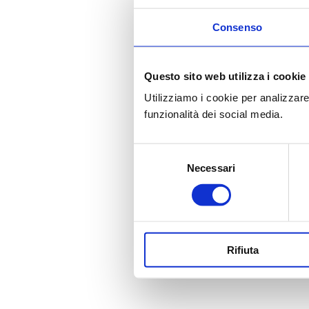
Consenso
Questo sito web utilizza i cookie
Utilizziamo i cookie per analizzare
funzionalità dei social media.
Selezione
Necessari
del
consenso
Rifiuta