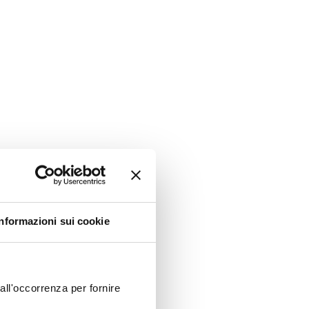
Informazioni sui cookie
all'occorrenza per fornire