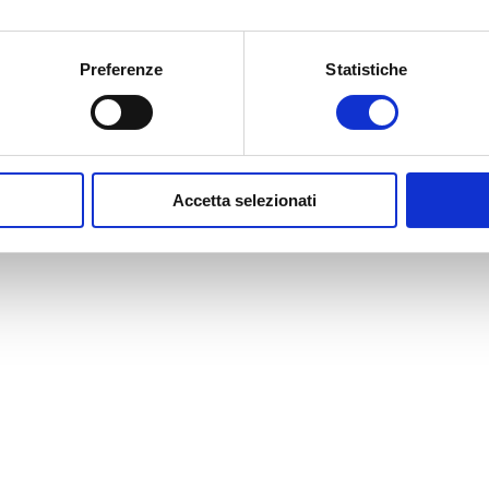
Preferenze
Statistiche
Accetta selezionati