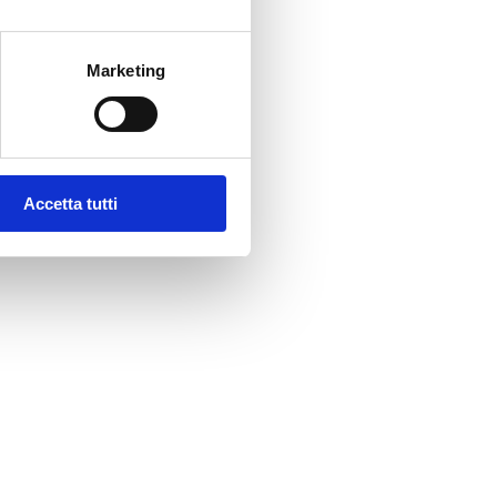
Marketing
Accetta tutti