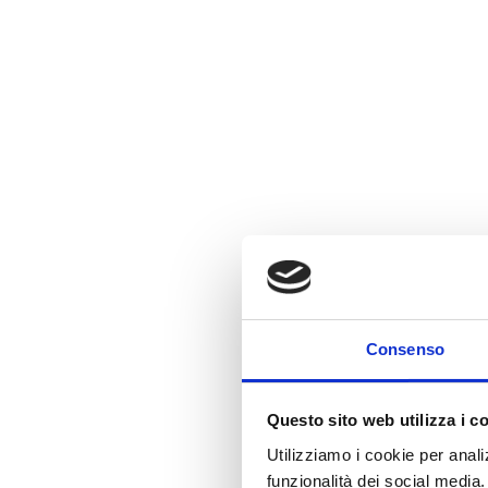
Consenso
Questo sito web utilizza i c
Utilizziamo i cookie per anali
funzionalità dei social media.